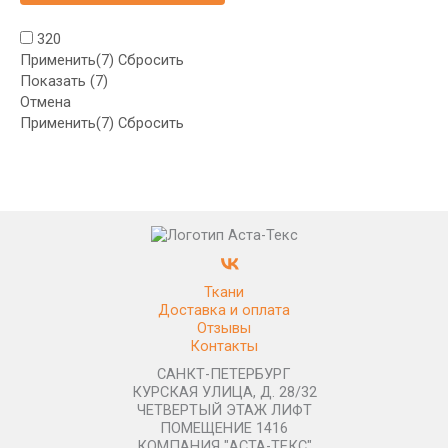
320
Применить
(7)
Сбросить
Показать
(
7
)
Отмена
Применить
(7)
Сбросить
Ткани
Доставка и оплата
Отзывы
Контакты
САНКТ-ПЕТЕРБУРГ
КУРСКАЯ УЛИЦА, Д. 28/32
ЧЕТВЕРТЫЙ ЭТАЖ ЛИФТ
ПОМЕЩЕНИЕ 1416
КОМПАНИЯ "АСТА-ТЕКС"