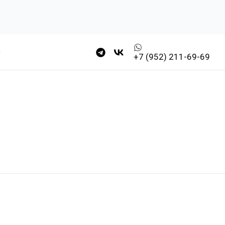
+7 (952) 211-69-69