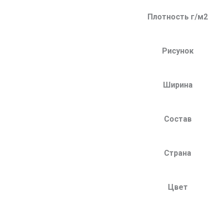
Плотность г/м2
Рисунок
Ширина
Состав
Страна
Цвет