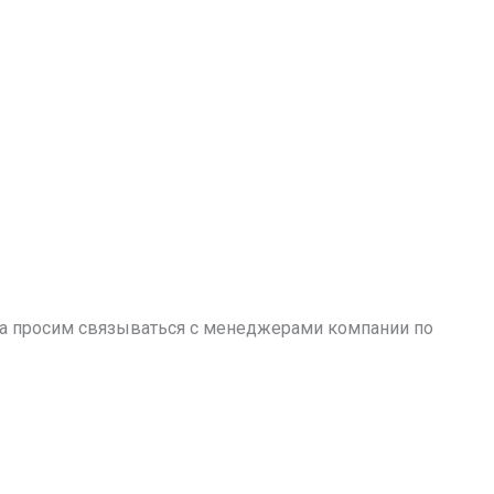
аза просим связываться с менеджерами компании по