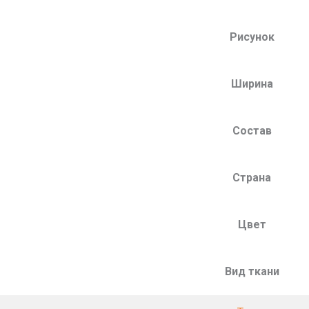
Рисунок
Ширина
Состав
Страна
Цвет
Вид ткани