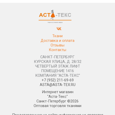
Ткани
Доставка и оплата
Отзывы
Контакты
САНКТ-ПЕТЕРБУРГ
КУРСКАЯ УЛИЦА, Д. 28/32
ЧЕТВЕРТЫЙ ЭТАЖ ЛИФТ
ПОМЕЩЕНИЕ 1416
КОМПАНИЯ "АСТА-ТЕКС"
+7 (952) 211-69-69
ASTA@ASTA-TEX.RU
Интернет магазин
"Аста-Текс"
Санкт-Петербург ©2026
Оптовая торговля тканями