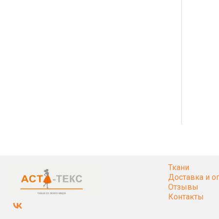
Ткани
Доставка и о
Отзывы
Контакты