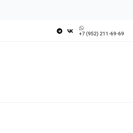
+7 (952) 211-69-69