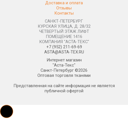
Доставка и оплата
Отзывы
Контакты
САНКТ-ПЕТЕРБУРГ
КУРСКАЯ УЛИЦА, Д. 28/32
ЧЕТВЕРТЫЙ ЭТАЖ ЛИФТ
ПОМЕЩЕНИЕ 1416
КОМПАНИЯ "АСТА-ТЕКС"
+7 (952) 211-69-69
ASTA@ASTA-TEX.RU
Интернет магазин
"Аста-Текс"
Санкт-Петербург ©2026
Оптовая торговля тканями
Представленная на сайте информация не является
публичной офертой