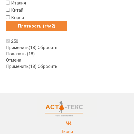
Италия
Китай
Корея
Плотность (г/м2)
250
Применить
(18)
Сбросить
Показать
(
18
)
Отмена
Применить
(18)
Сбросить
Ткани