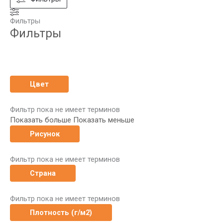
Фильтры
Фильтры
Цвет
Фильтр пока не имеет терминов
Показать больше
Показать меньше
Рисунок
Фильтр пока не имеет терминов
Страна
Фильтр пока не имеет терминов
Плотность (г/м2)