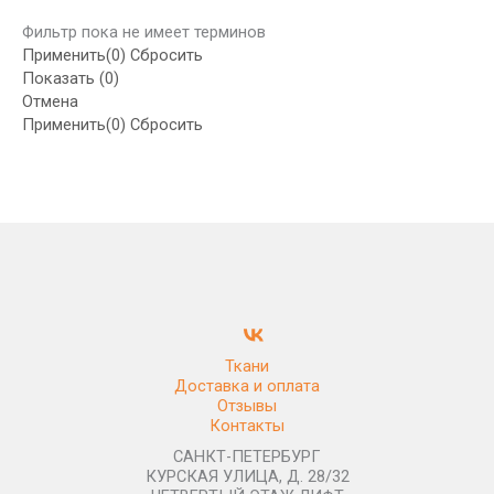
Фильтр пока не имеет терминов
Применить
(0)
Сбросить
Показать
(
0
)
Отмена
Применить
(0)
Сбросить
Ткани
Доставка и оплата
Отзывы
Контакты
САНКТ-ПЕТЕРБУРГ
КУРСКАЯ УЛИЦА, Д. 28/32