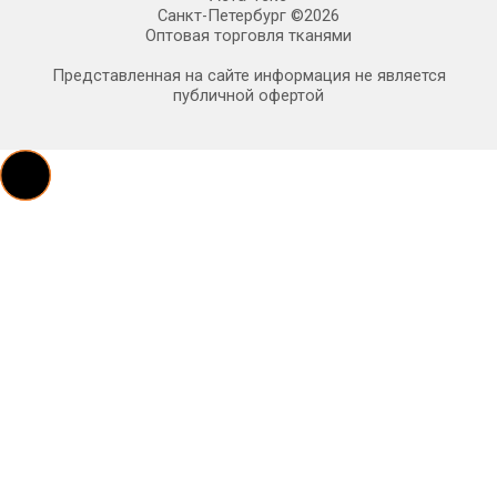
Санкт-Петербург ©2026
Оптовая торговля тканями
Представленная на сайте информация не является
публичной офертой