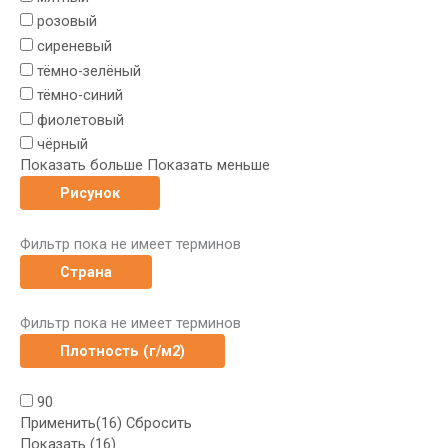
розовый
сиреневый
тёмно-зелёный
тёмно-синий
фиолетовый
чёрный
Показать больше
Показать меньше
Рисунок
Фильтр пока не имеет терминов
Страна
Фильтр пока не имеет терминов
Плотность (г/м2)
90
Применить
(16)
Сбросить
Показать
(
16
)