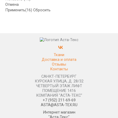
Отмена
Применить
(16)
Сбросить
Ткани
Доставка и оплата
Отзывы
Контакты
САНКТ-ПЕТЕРБУРГ
КУРСКАЯ УЛИЦА, Д. 28/32
ЧЕТВЕРТЫЙ ЭТАЖ ЛИФТ
ПОМЕЩЕНИЕ 1416
КОМПАНИЯ "АСТА-ТЕКС"
+7 (952) 211-69-69
ASTA@ASTA-TEX.RU
Интернет магазин
"Аста-Текс"