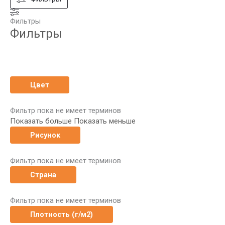
Фильтры
Фильтры
Цвет
Фильтр пока не имеет терминов
Показать больше
Показать меньше
Рисунок
Фильтр пока не имеет терминов
Страна
Фильтр пока не имеет терминов
Плотность (г/м2)