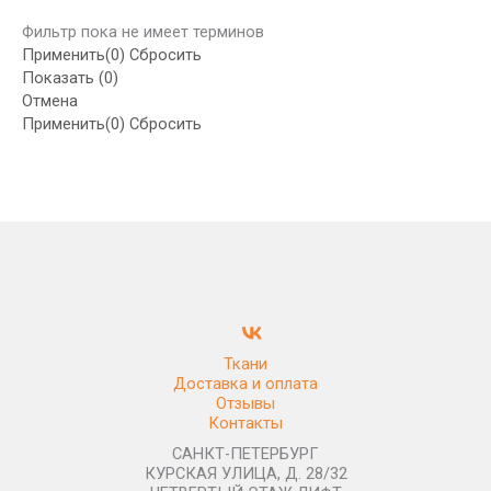
Фильтр пока не имеет терминов
Применить
(0)
Сбросить
Показать
(
0
)
Отмена
Применить
(0)
Сбросить
Ткани
Доставка и оплата
Отзывы
Контакты
САНКТ-ПЕТЕРБУРГ
КУРСКАЯ УЛИЦА, Д. 28/32