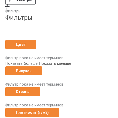
Фильтры
Фильтры
Цвет
Фильтр пока не имеет терминов
Показать больше
Показать меньше
Рисунок
Фильтр пока не имеет терминов
Страна
Фильтр пока не имеет терминов
Плотность (г/м2)