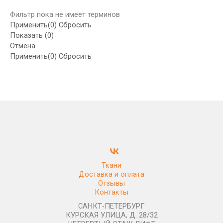
Фильтр пока не имеет терминов
Применить
(0)
Сбросить
Показать
(
0
)
Отмена
Применить
(0)
Сбросить
Ткани
Доставка и оплата
Отзывы
Контакты
САНКТ-ПЕТЕРБУРГ
КУРСКАЯ УЛИЦА, Д. 28/32