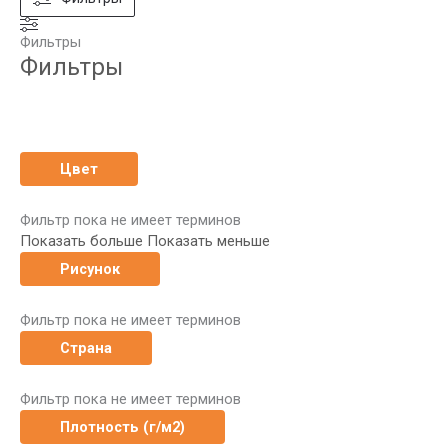
Фильтры
Фильтры
Цвет
Фильтр пока не имеет терминов
Показать больше
Показать меньше
Рисунок
Фильтр пока не имеет терминов
Страна
Фильтр пока не имеет терминов
Плотность (г/м2)