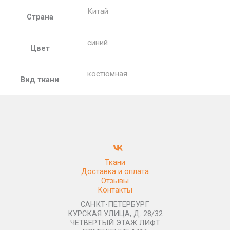
Китай
Страна
синий
Цвет
костюмная
Вид ткани
Ткани
Доставка и оплата
Отзывы
Контакты
САНКТ-ПЕТЕРБУРГ
КУРСКАЯ УЛИЦА, Д. 28/32
ЧЕТВЕРТЫЙ ЭТАЖ ЛИФТ