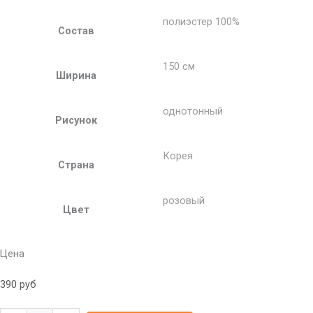
полиэстер 100%
Состав
150 см
Ширина
однотонный
Рисунок
Корея
Страна
розовый
Цвет
Цена
390
руб