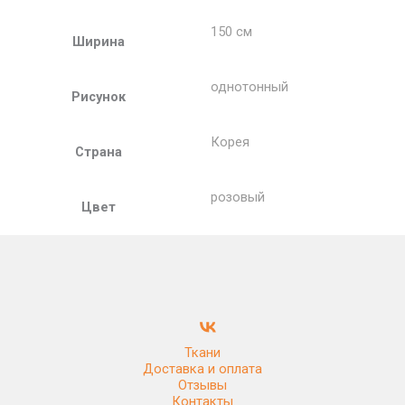
150 см
Ширина
однотонный
Рисунок
Корея
Страна
розовый
Цвет
Ткани
Доставка и оплата
Отзывы
Контакты