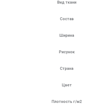
Вид ткани
Состав
Ширина
Рисунок
Страна
Цвет
Плотность г/м2