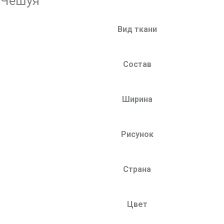
Чешуя
Вид ткани
Состав
Ширина
Рисунок
Страна
Цвет