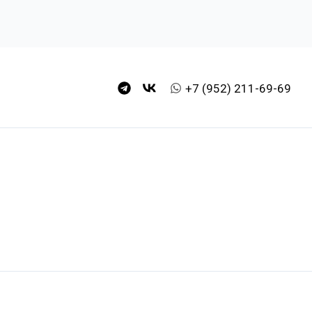
+7 (952) 211-69-69