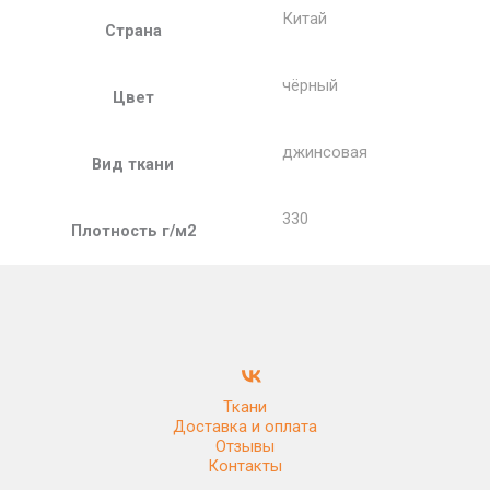
Китай
Страна
чёрный
Цвет
джинсовая
Вид ткани
330
Плотность г/м2
Ткани
Доставка и оплата
Отзывы
Контакты