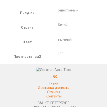
однотонный
Рисунок
Китай
Страна
зелёный
Цвет
190
Плотность г/м2
Ткани
Доставка и оплата
Отзывы
Контакты
САНКТ-ПЕТЕРБУРГ