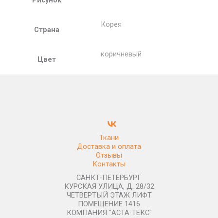
Корея
Страна
коричневый
Цвет
Ткани
Доставка и оплата
Отзывы
Контакты
САНКТ-ПЕТЕРБУРГ
КУРСКАЯ УЛИЦА, Д. 28/32
ЧЕТВЕРТЫЙ ЭТАЖ ЛИФТ
ПОМЕЩЕНИЕ 1416
КОМПАНИЯ "АСТА-ТЕКС"