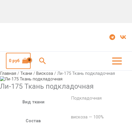
Количество
Ли-175
Ткань
подкладочная
Поиск
0
руб
Главная
/
Ткани
/
Вискоза
/ Ли-175 Ткань подкладочная
Ли-175 Ткань подкладочная
Подкладочная
Вид ткани
вискоза — 100%
Состав