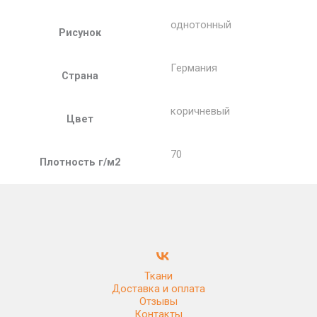
однотонный
Рисунок
Германия
Страна
коричневый
Цвет
70
Плотность г/м2
Ткани
Доставка и оплата
Отзывы
Контакты