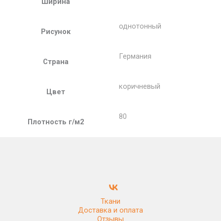
Ширина
однотонный
Рисунок
Германия
Страна
коричневый
Цвет
80
Плотность г/м2
Ткани
Доставка и оплата
Отзывы