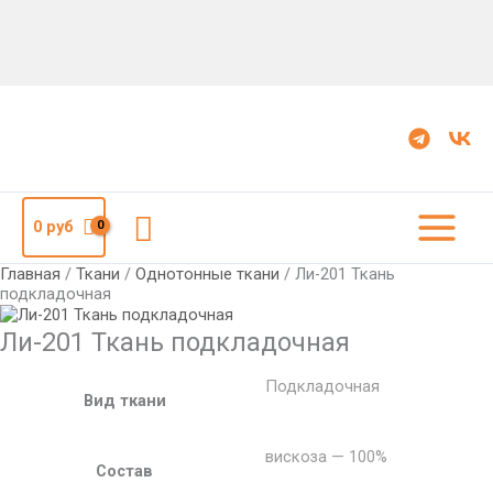
Количество
Ли-201
Ткань
подкладочная
Поиск
0
руб
Главная
/
Ткани
/
Однотонные ткани
/ Ли-201 Ткань
подкладочная
Ли-201 Ткань подкладочная
Подкладочная
Вид ткани
вискоза — 100%
Состав