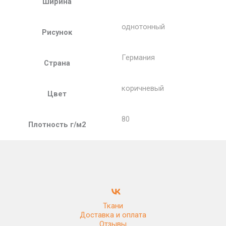
Ширина
однотонный
Рисунок
Германия
Страна
коричневый
Цвет
80
Плотность г/м2
Ткани
Доставка и оплата
Отзывы