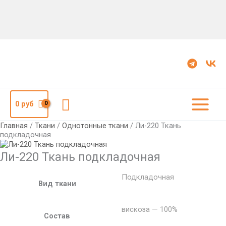
Количество
Ли-220
Ткань
подкладочная
Поиск
0
руб
Главная
/
Ткани
/
Однотонные ткани
/ Ли-220 Ткань
подкладочная
Ли-220 Ткань подкладочная
Подкладочная
Вид ткани
вискоза — 100%
Состав