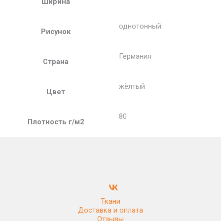
Ширина
однотонный
Рисунок
Германия
Страна
жёлтый
Цвет
80
Плотность г/м2
Ткани
Доставка и оплата
Отзывы