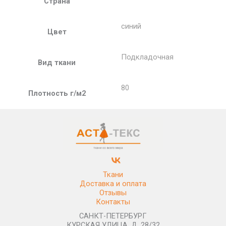
Страна
синий
Цвет
Подкладочная
Вид ткани
80
Плотность г/м2
Ткани
Доставка и оплата
Отзывы
Контакты
САНКТ-ПЕТЕРБУРГ
КУРСКАЯ УЛИЦА, Д. 28/32