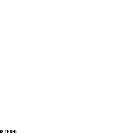
я ткань