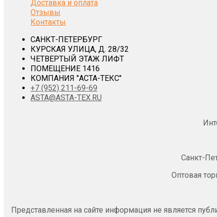
Доставка и оплата
Отзывы
Контакты
САНКТ-ПЕТЕРБУРГ
КУРСКАЯ УЛИЦА, Д. 28/32
ЧЕТВЕРТЫЙ ЭТАЖ ЛИФТ
ПОМЕЩЕНИЕ 1416
КОМПАНИЯ "АСТА-ТЕКС"
+7 (952) 211-69-69
ASTA@ASTA-TEX.RU
Инт
Санкт-Пе
Оптовая тор
Представленная на сайте информация не является публ