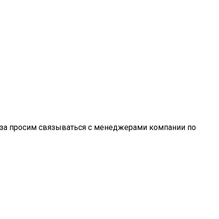
каза просим связываться с менеджерами компании по