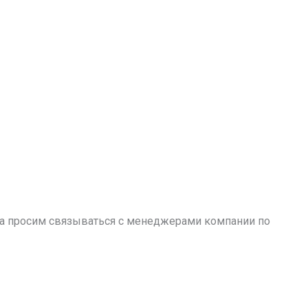
аза просим связываться с менеджерами компании по