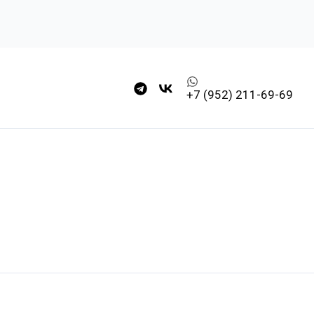
+7 (952) 211-69-69