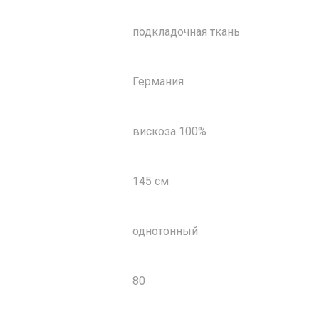
подкладочная ткань
Германия
вискоза 100%
145 см
однотонный
80