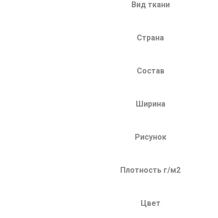
Вид ткани
Страна
Состав
Ширина
Рисунок
Плотность г/м2
Цвет