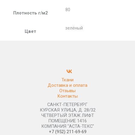
80
Плотность г/м2
зелёный
Цвет
Ткани
Доставка и оплата
Отзывы
Контакты
САНКТ-ПЕТЕРБУРГ
КУРСКАЯ УЛИЦА, Д. 28/32
ЧЕТВЕРТЫЙ ЭТАЖ ЛИФТ
ПОМЕЩЕНИЕ 1416
КОМПАНИЯ "АСТА-ТЕКС"
+7 (952) 211-69-69