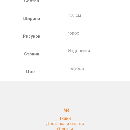
Состав
150 см
Ширина
горох
Рисунок
Индонезия
Страна
голубой
Цвет
Ткани
Доставка и оплата
Отзывы