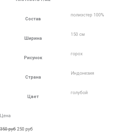
полиэстер 100%
Состав
150 см
Ширина
горох
Рисунок
Индонезия
Страна
голубой
Цвет
Цена
350
руб
250
руб