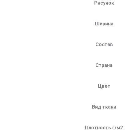
Рисунок
Ширина
Состав
Страна
Цвет
Вид ткани
Плотность г/м2