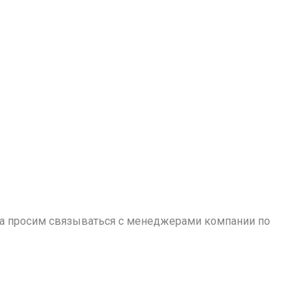
аза просим связываться с менеджерами компании по