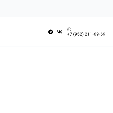
+7 (952) 211-69-69