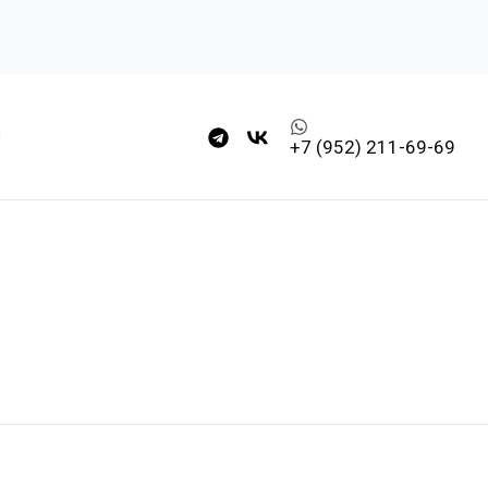
+7 (952) 211-69-69