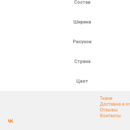
Состав
Ширина
Рисунок
Страна
Цвет
Ткани
Доставка и о
Отзывы
Контакты