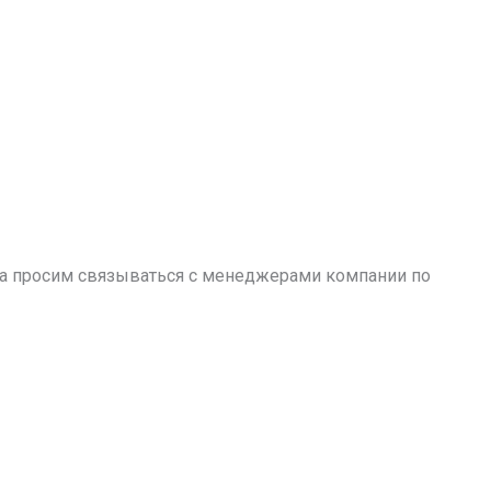
аза просим связываться с менеджерами компании по