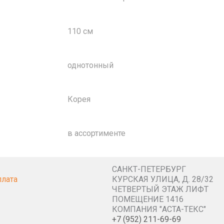
110 см
однотонный
Корея
в ассортименте
САНКТ-ПЕТЕРБУРГ
плата
КУРСКАЯ УЛИЦА, Д. 28/32
ЧЕТВЕРТЫЙ ЭТАЖ ЛИФТ
ПОМЕЩЕНИЕ 1416
КОМПАНИЯ "АСТА-ТЕКС"
+7 (952) 211-69-69