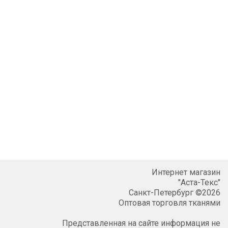
Интернет магазин
"Аста-Текс"
Санкт-Петербург ©2026
Оптовая торговля тканями
Представленная на сайте информация не