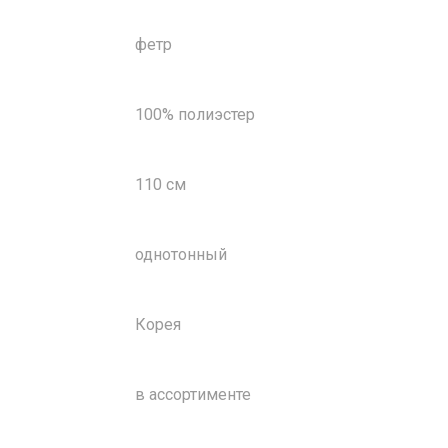
фетр
100% полиэстер
110 см
однотонный
Корея
в ассортименте