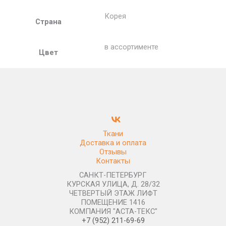
Корея
Страна
в ассортименте
Цвет
Ткани
Доставка и оплата
Отзывы
Контакты
САНКТ-ПЕТЕРБУРГ
КУРСКАЯ УЛИЦА, Д. 28/32
ЧЕТВЕРТЫЙ ЭТАЖ ЛИФТ
ПОМЕЩЕНИЕ 1416
КОМПАНИЯ "АСТА-ТЕКС"
+7 (952) 211-69-69