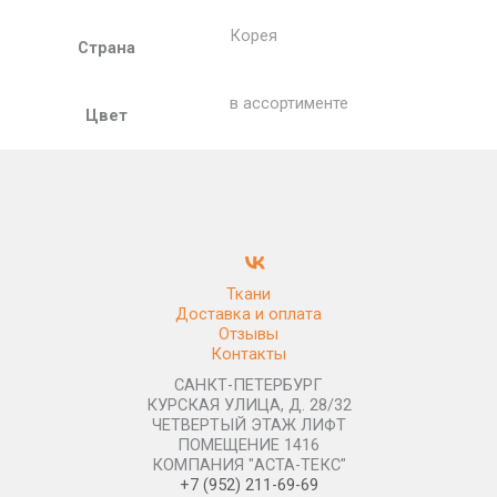
Корея
Страна
в ассортименте
Цвет
Ткани
Доставка и оплата
Отзывы
Контакты
САНКТ-ПЕТЕРБУРГ
КУРСКАЯ УЛИЦА, Д. 28/32
ЧЕТВЕРТЫЙ ЭТАЖ ЛИФТ
ПОМЕЩЕНИЕ 1416
КОМПАНИЯ "АСТА-ТЕКС"
+7 (952) 211-69-69