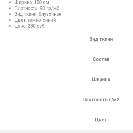
Ширина: 150 см
Плотность: 90 гр/м2
Вид ткани: блузочная
Цвет: тёмно-синий
Цена: 280 руб.
Вид ткани
Состав
Ширина
Плотность г/м2
Цвет