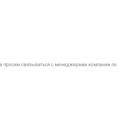
аза просим связываться с менеджерами компании по