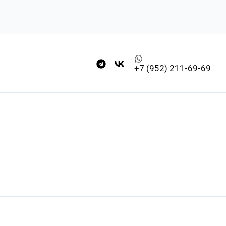
+7 (952) 211-69-69