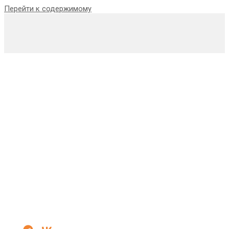
Перейти к содержимому