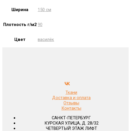
Ширина
150 см
Плотность г/м2
90
Цвет
василёк
Ткани
Доставка и оплата
Отзывы
Контакты
САНКТ-ПЕТЕРБУРГ
КУРСКАЯ УЛИЦА, Д. 28/32
ЧЕТВЕРТЫЙ ЭТАЖ ЛИФТ