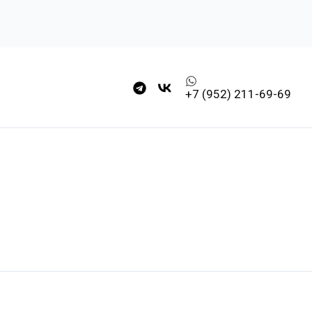
+7 (952) 211-69-69