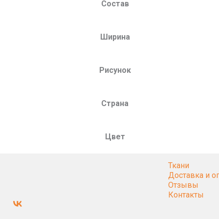
Состав
Ширина
Рисунок
Страна
Цвет
Ткани
Доставка и о
Отзывы
Контакты