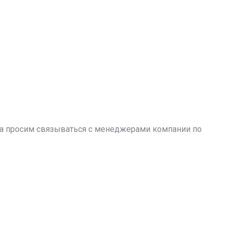
аза просим связываться с менеджерами компании по