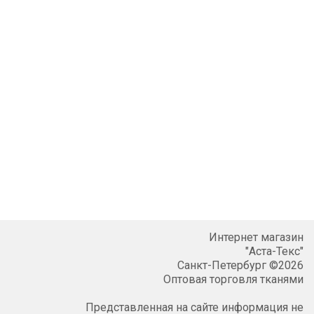
Интернет магазин
"Аста-Текс"
Санкт-Петербург ©2026
Оптовая торговля тканями
Представленная на сайте информация не