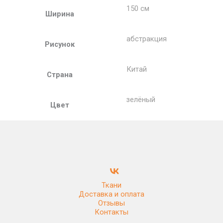
150 см
Ширина
абстракция
Рисунок
Китай
Страна
зелёный
Цвет
Ткани
Доставка и оплата
Отзывы
Контакты