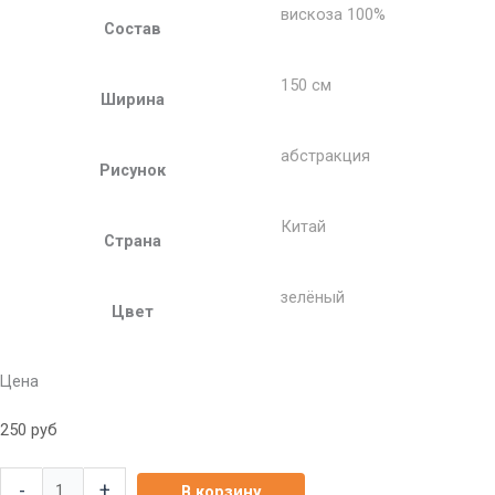
вискоза 100%
Состав
150 см
Ширина
абстракция
Рисунок
Китай
Страна
зелёный
Цвет
Цена
250
руб
-
+
В корзину