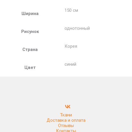
150 см
Ширина
однотонный
Рисунок
Корея
Страна
синий
Цвет
Ткани
Доставка и оплата
Отзывы
Контакты