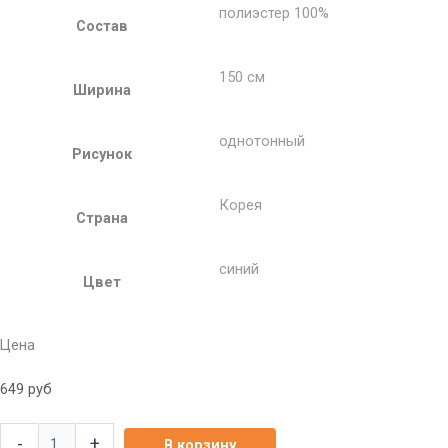
полиэстер 100%
Состав
150 см
Ширина
однотонный
Рисунок
Корея
Страна
синий
Цвет
Цена
649
руб
-
+
В корзину