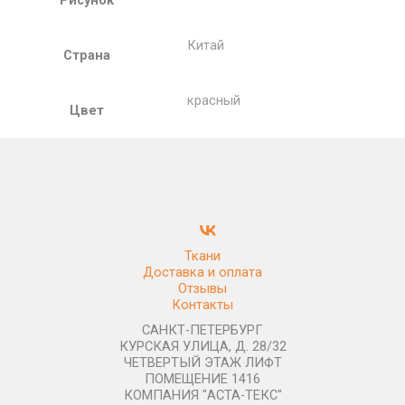
Китай
Страна
красный
Цвет
Ткани
Доставка и оплата
Отзывы
Контакты
САНКТ-ПЕТЕРБУРГ
КУРСКАЯ УЛИЦА, Д. 28/32
ЧЕТВЕРТЫЙ ЭТАЖ ЛИФТ
ПОМЕЩЕНИЕ 1416
КОМПАНИЯ "АСТА-ТЕКС"