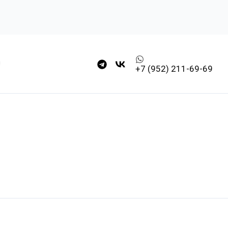
+7 (952) 211-69-69