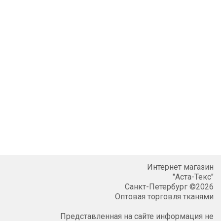
Интернет магазин
"Аста-Текс"
Санкт-Петербург ©2026
Оптовая торговля тканями
Представленная на сайте информация не