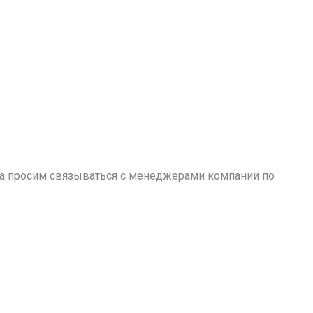
аза просим связываться с менеджерами компании по