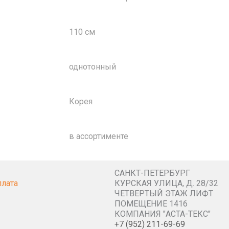
110 см
однотонный
Корея
в ассортименте
САНКТ-ПЕТЕРБУРГ
плата
КУРСКАЯ УЛИЦА, Д. 28/32
ЧЕТВЕРТЫЙ ЭТАЖ ЛИФТ
ПОМЕЩЕНИЕ 1416
КОМПАНИЯ "АСТА-ТЕКС"
+7 (952) 211-69-69