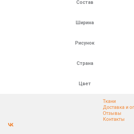
Состав
Ширина
Рисунок
Страна
Цвет
Ткани
Доставка и о
Отзывы
Контакты