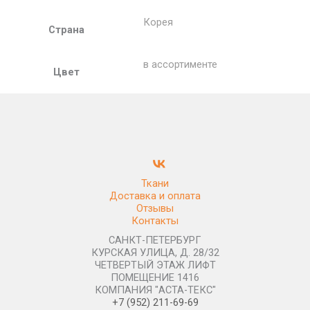
Корея
Страна
в ассортименте
Цвет
Ткани
Доставка и оплата
Отзывы
Контакты
САНКТ-ПЕТЕРБУРГ
КУРСКАЯ УЛИЦА, Д. 28/32
ЧЕТВЕРТЫЙ ЭТАЖ ЛИФТ
ПОМЕЩЕНИЕ 1416
КОМПАНИЯ "АСТА-ТЕКС"
+7 (952) 211-69-69