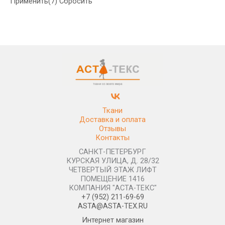
Применить
(7)
Сбросить
Ткани
Доставка и оплата
Отзывы
Контакты
САНКТ-ПЕТЕРБУРГ
КУРСКАЯ УЛИЦА, Д. 28/32
ЧЕТВЕРТЫЙ ЭТАЖ ЛИФТ
ПОМЕЩЕНИЕ 1416
КОМПАНИЯ "АСТА-ТЕКС"
+7 (952) 211-69-69
ASTA@ASTA-TEX.RU
Интернет магазин