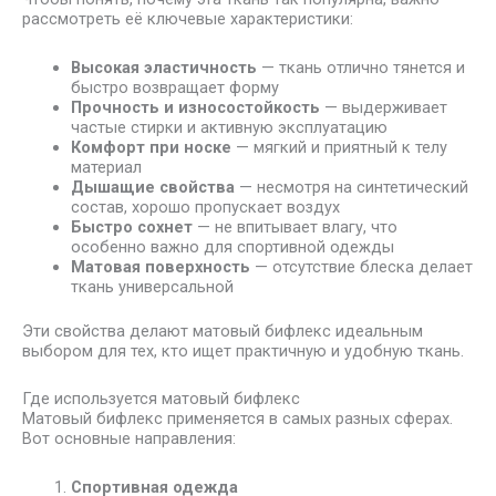
рассмотреть её ключевые характеристики:
Высокая эластичность
— ткань отлично тянется и
быстро возвращает форму
Прочность и износостойкость
— выдерживает
частые стирки и активную эксплуатацию
Комфорт при носке
— мягкий и приятный к телу
материал
Дышащие свойства
— несмотря на синтетический
состав, хорошо пропускает воздух
Быстро сохнет
— не впитывает влагу, что
особенно важно для спортивной одежды
Матовая поверхность
— отсутствие блеска делает
ткань универсальной
Эти свойства делают матовый бифлекс идеальным
выбором для тех, кто ищет практичную и удобную ткань.
Где используется матовый бифлекс
Матовый бифлекс применяется в самых разных сферах.
Вот основные направления:
Спортивная одежда