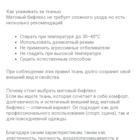
Как ухаживать за тканью
Матовый бифлекс не требует сложного ухода, но есть
несколько рекомендаций:
Стирать при температуре до 30–40°C
Использовать деликатный режим
Не применять агрессивные отбеливатели
Не гладить при высокой температуре
Сушить естественным способом
При соблюдении этих правил ткань долго сохранит свой
внешний вид и свойства.
Почему стоит выбрать матовый бифлекс
Если вы ищете ткань, которая сочетает в себе комфорт,
долговечность и эстетичный внешний вид, матовый
бифлекс — отличный вариант. Он подходит как для
профессионального использования (спорт, сцена), так и
для повседневной одежды.
Благодаря своим характеристикам, таким как
эластичность, прочность, воздухопроницаемость и