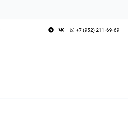
+7 (952) 211-69-69