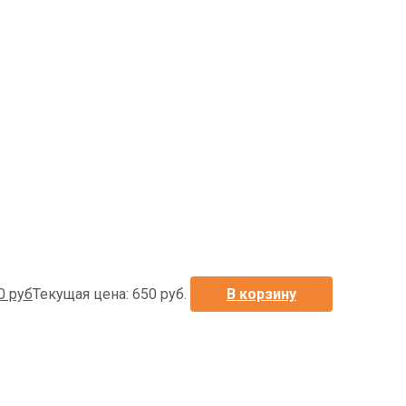
0
руб
Текущая цена: 650 руб.
В корзину