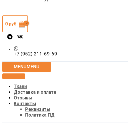
0
руб
+7 (952) 211-69-69
MENU
MENU
Ткани
Доставка и оплата
Отзывы
Контакты
Реквизиты
Политика ПД