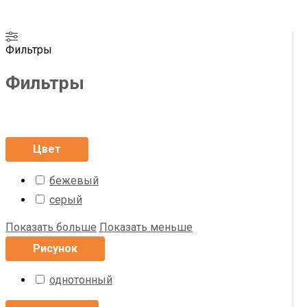
Фильтры
Фильтры
Цвет
бежевый
серый
Показать больше
Показать меньше
Рисунок
однотонный