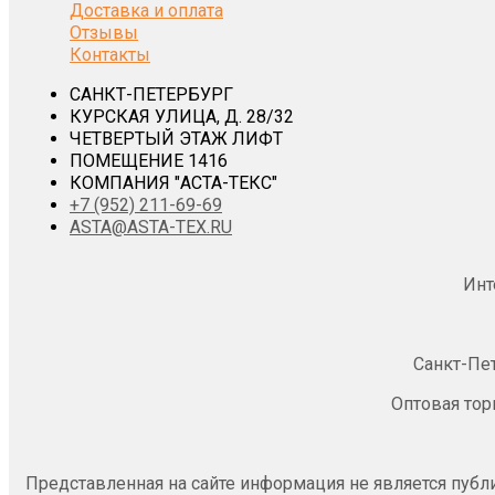
Доставка и оплата
Отзывы
Контакты
САНКТ-ПЕТЕРБУРГ
КУРСКАЯ УЛИЦА, Д. 28/32
ЧЕТВЕРТЫЙ ЭТАЖ ЛИФТ
ПОМЕЩЕНИЕ 1416
КОМПАНИЯ "АСТА-ТЕКС"
+7 (952) 211-69-69
ASTA@ASTA-TEX.RU
Инт
Санкт-Пе
Оптовая тор
Представленная на сайте информация не является публ