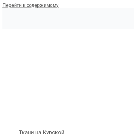
Перейти к содержимому
Ткани на Курской