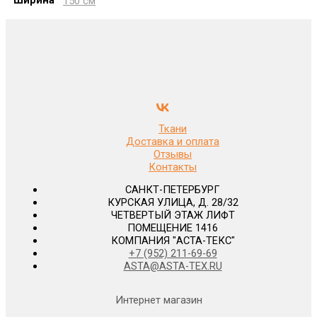
Ширина
150 см
Ткани
Доставка и оплата
Отзывы
Контакты
САНКТ-ПЕТЕРБУРГ
КУРСКАЯ УЛИЦА, Д. 28/32
ЧЕТВЕРТЫЙ ЭТАЖ ЛИФТ
ПОМЕЩЕНИЕ 1416
КОМПАНИЯ "АСТА-ТЕКС"
+7 (952) 211-69-69
ASTA@ASTA-TEX.RU
Интернет магазин