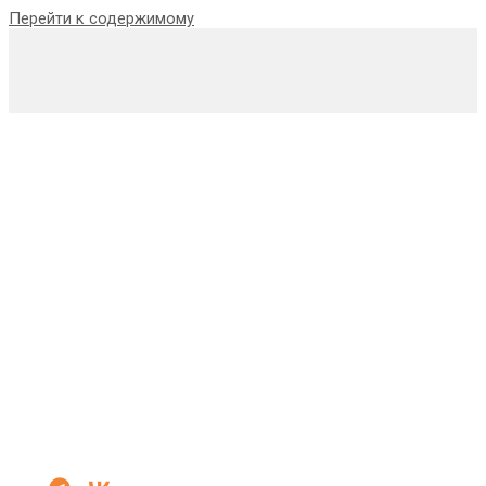
Перейти к содержимому