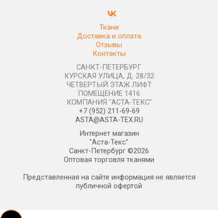
Ткани
Доставка и оплата
Отзывы
Контакты
САНКТ-ПЕТЕРБУРГ
КУРСКАЯ УЛИЦА, Д. 28/32
ЧЕТВЕРТЫЙ ЭТАЖ ЛИФТ
ПОМЕЩЕНИЕ 1416
КОМПАНИЯ "АСТА-ТЕКС"
+7 (952) 211-69-69
ASTA@ASTA-TEX.RU
Интернет магазин
"Аста-Текс"
Санкт-Петербург ©2026
Оптовая торговля тканями
Представленная на сайте информация не является
публичной офертой