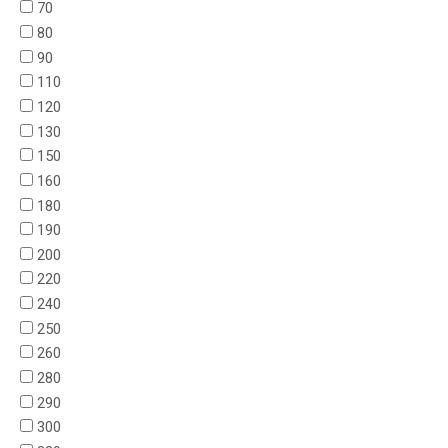
70
80
90
110
120
130
150
160
180
190
200
220
240
250
260
280
290
300