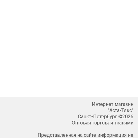
Интернет магазин
"Аста-Текс"
Санкт-Петербург ©2026
Оптовая торговля тканями
Представленная на сайте информация не