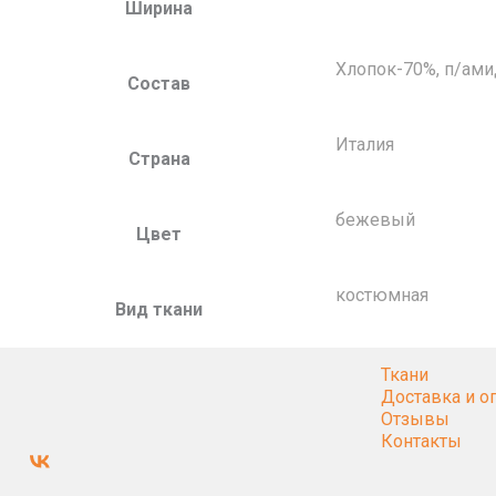
Ширина
Хлопок-70%, п/ами
Состав
Италия
Страна
бежевый
Цвет
костюмная
Вид ткани
Ткани
Доставка и о
Отзывы
Контакты