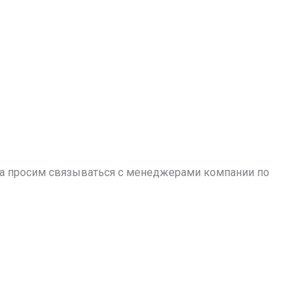
аза просим связываться с менеджерами компании по