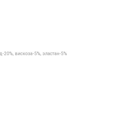
д-20%, вискоза-5%, эластан-5%