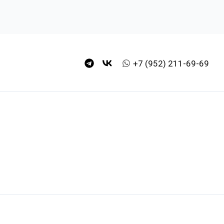
+7 (952) 211-69-69