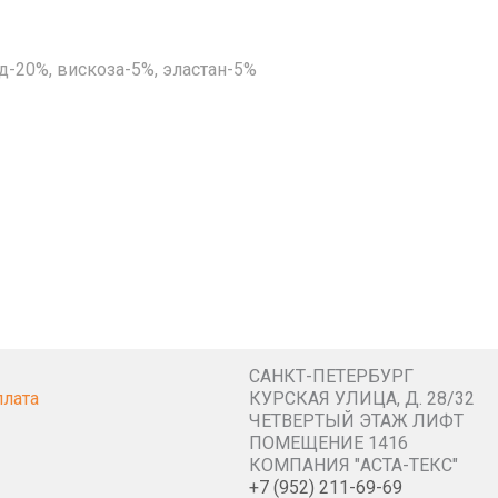
д-20%, вискоза-5%, эластан-5%
САНКТ-ПЕТЕРБУРГ
плата
КУРСКАЯ УЛИЦА, Д. 28/32
ЧЕТВЕРТЫЙ ЭТАЖ ЛИФТ
ПОМЕЩЕНИЕ 1416
КОМПАНИЯ "АСТА-ТЕКС"
+7 (952) 211-69-69