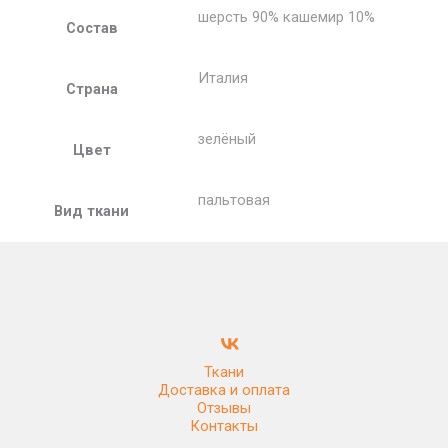
шерсть 90% кашемир 10%
Состав
Италия
Страна
зелёный
Цвет
пальтовая
Вид ткани
Ткани
Доставка и оплата
Отзывы
Контакты