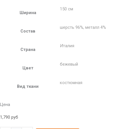
150 см
Ширина
шерсть 96%, металл 4%
Состав
Италия
Страна
бежевый
Цвет
костюмная
Вид ткани
Цена
1,790
руб