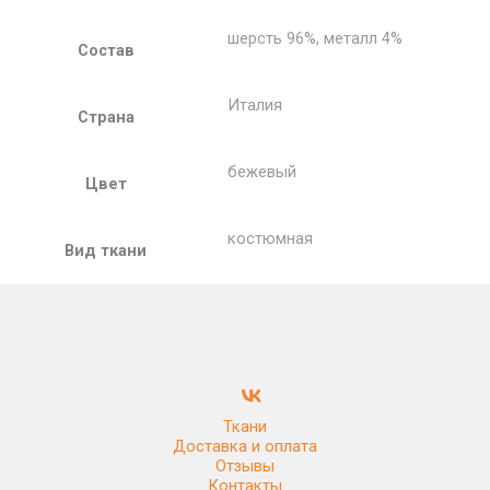
шерсть 96%, металл 4%
Состав
Италия
Страна
бежевый
Цвет
костюмная
Вид ткани
Ткани
Доставка и оплата
Отзывы
Контакты