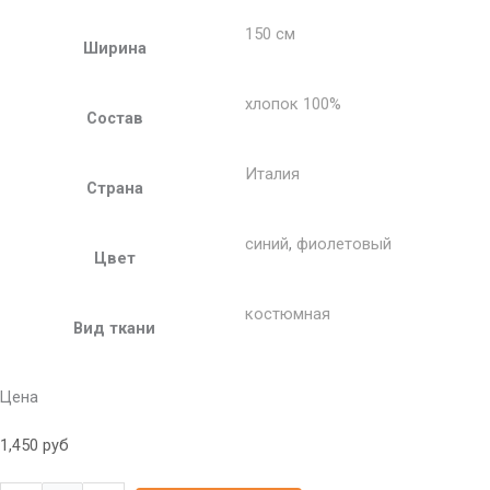
150 см
Ширина
хлопок 100%
Состав
Италия
Страна
синий
,
фиолетовый
Цвет
костюмная
Вид ткани
Цена
1,450
руб