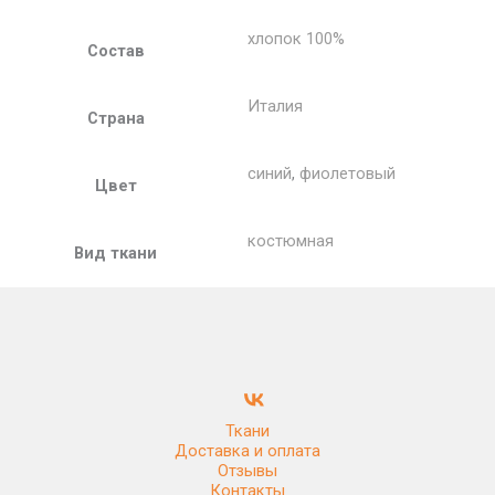
хлопок 100%
Состав
Италия
Страна
синий
,
фиолетовый
Цвет
костюмная
Вид ткани
Ткани
Доставка и оплата
Отзывы
Контакты