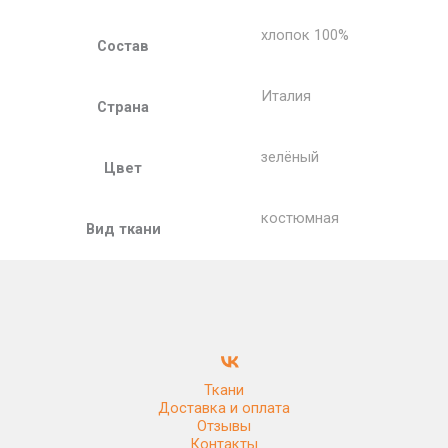
хлопок 100%
Состав
Италия
Страна
зелёный
Цвет
костюмная
Вид ткани
Ткани
Доставка и оплата
Отзывы
Контакты