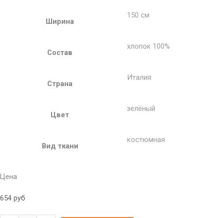
150 см
Ширина
хлопок 100%
Состав
Италия
Страна
зелёный
Цвет
костюмная
Вид ткани
Цена
654
руб