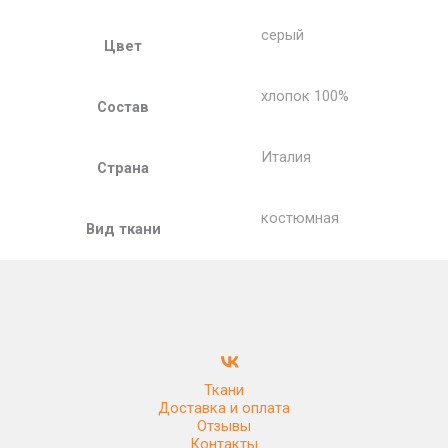
серый
Цвет
хлопок 100%
Состав
Италия
Страна
костюмная
Вид ткани
Ткани
Доставка и оплата
Отзывы
Контакты