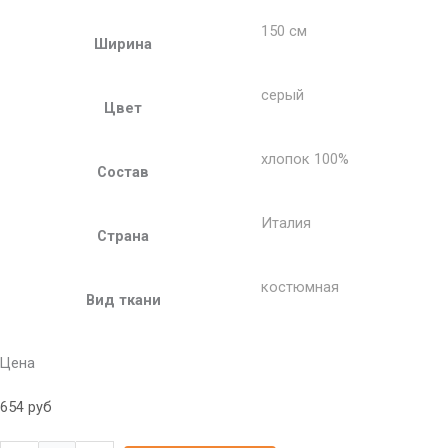
150 см
Ширина
серый
Цвет
хлопок 100%
Состав
Италия
Страна
костюмная
Вид ткани
Цена
654
руб