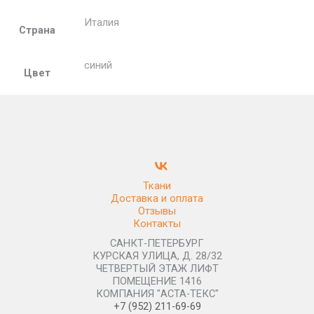
Италия
Страна
синий
Цвет
Ткани
Доставка и оплата
Отзывы
Контакты
САНКТ-ПЕТЕРБУРГ
КУРСКАЯ УЛИЦА, Д. 28/32
ЧЕТВЕРТЫЙ ЭТАЖ ЛИФТ
ПОМЕЩЕНИЕ 1416
КОМПАНИЯ "АСТА-ТЕКС"
+7 (952) 211-69-69