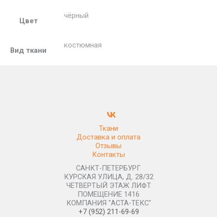
чёрный
Цвет
костюмная
Вид ткани
Ткани
Доставка и оплата
Отзывы
Контакты
САНКТ-ПЕТЕРБУРГ
КУРСКАЯ УЛИЦА, Д. 28/32
ЧЕТВЕРТЫЙ ЭТАЖ ЛИФТ
ПОМЕЩЕНИЕ 1416
КОМПАНИЯ "АСТА-ТЕКС"
+7 (952) 211-69-69